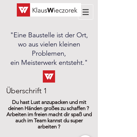
"Eine Baustelle ist der Ort,
wo aus vielen kleinen
Problemen,
ein Meisterwerk entsteht."
Überschrift 1
Du hast Lust anzupacken und mit
deinen Händen großes zu schaffen ?
Arbeiten im freien macht dir spaß und
auch im Team kannst du super
arbeiten ?