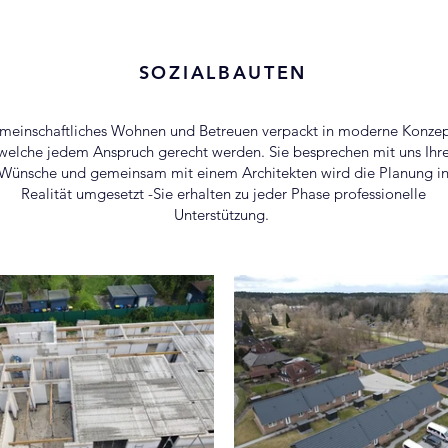
SOZIALBAUTEN
meinschaftliches Wohnen und Betreuen verpackt in moderne Konzep
welche jedem Anspruch gerecht werden. Sie besprechen mit uns Ihr
Wünsche und gemeinsam mit einem Architekten wird die Planung i
Realität umgesetzt -Sie erhalten zu jeder Phase professionelle
Unterstützung.