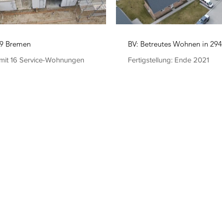
59 Bremen
BV: Betreutes Wohnen in 29
mit 16 Service-Wohnungen
Fertigstellung: Ende 2021