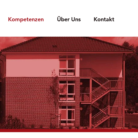
Kompetenzen
Über Uns
Kontakt