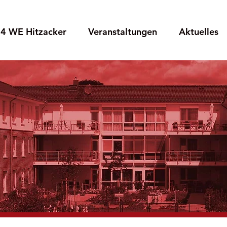
4 WE Hitzacker
Veranstaltungen
Aktuelles