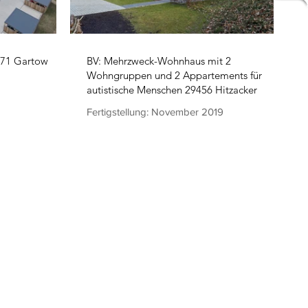
471 Gartow
BV: Mehrzweck-Wohnhaus mit 2
Wohngruppen und 2 Appartements für
autistische Menschen 29456 Hitzacker
Fertigstellung: November 2019