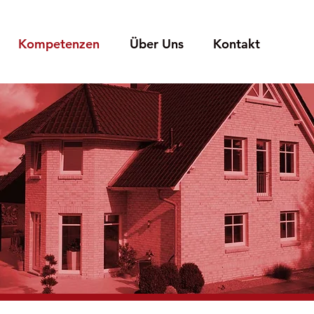
Kompetenzen
Über Uns
Kontakt