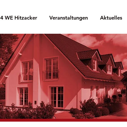
4 WE Hitzacker
Veranstaltungen
Aktuelles