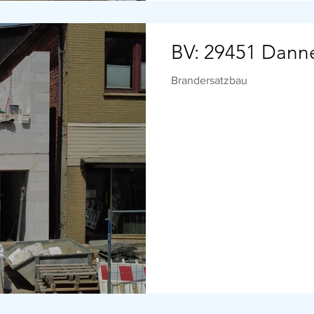
BV: 29451 Dann
Brandersatzbau