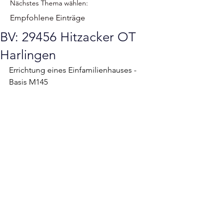
Nächstes Thema wählen:
Empfohlene Einträge
BV: 29456 Hitzacker OT
Harlingen
Errichtung eines Einfamilienhauses - 
Basis M145