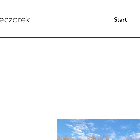
Start