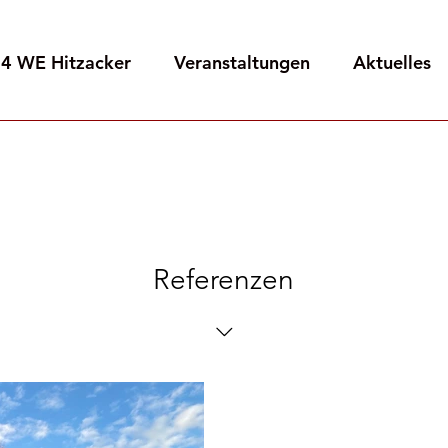
4 WE Hitzacker
Veranstaltungen
Aktuelles
Referenzen