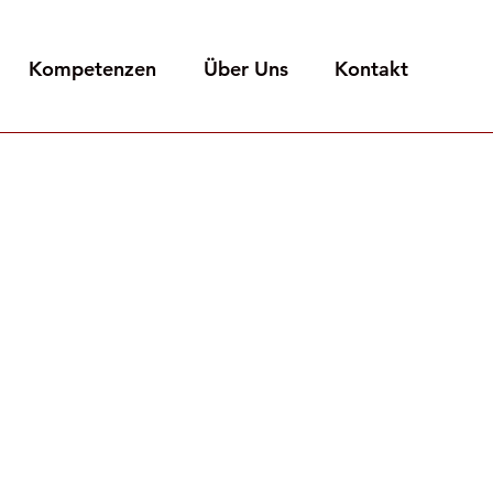
Kompetenzen
Über Uns
Kontakt