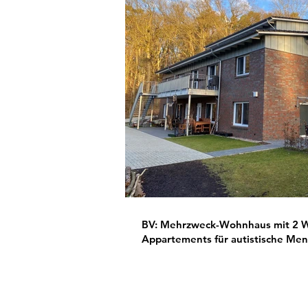
BV: Mehrzweck-Wohnhaus mit 2 
Appartements für autistische Me