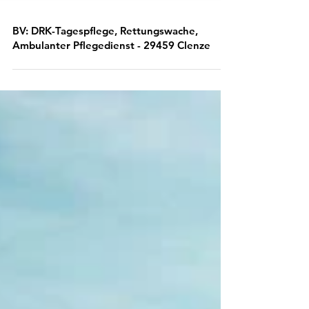
BV: DRK-Tagespflege, Rettungswache,
Ambulanter Pflegedienst - 29459 Clenze