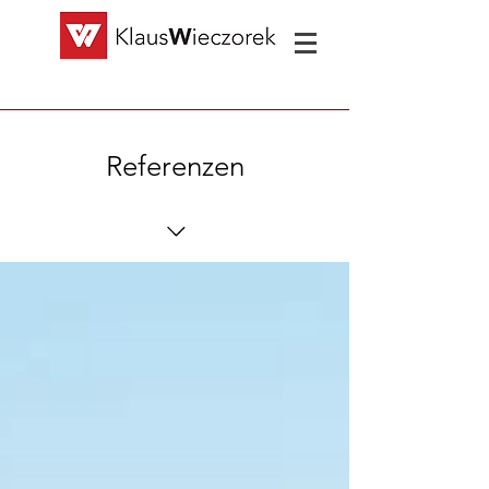
Referenzen