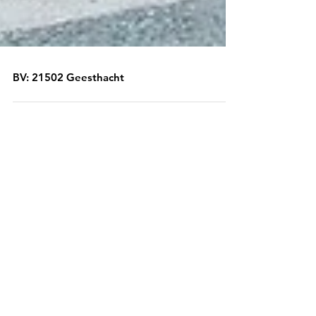
BV: 21502 Geesthacht