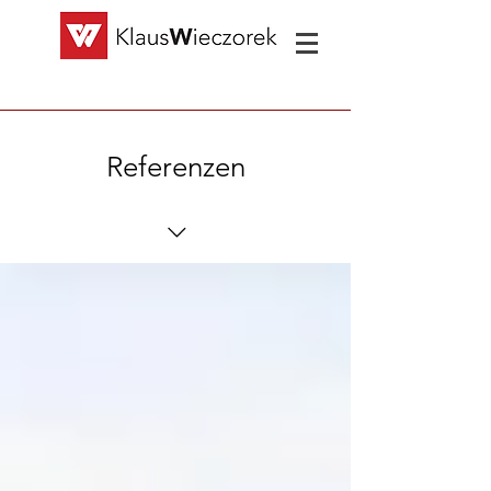
Referenzen