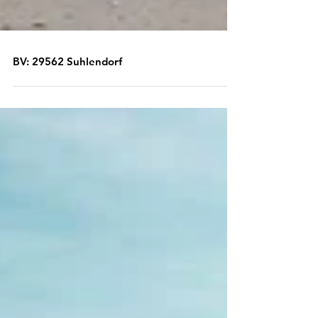
BV: 29562 Suhlendorf