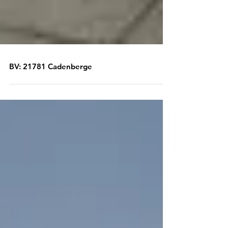
BV: 21781 Cadenberge