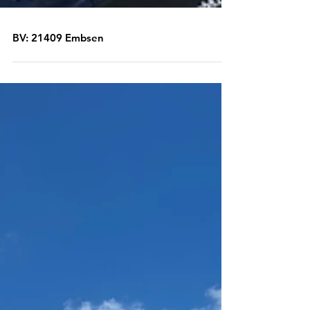
BV: 21409 Embsen