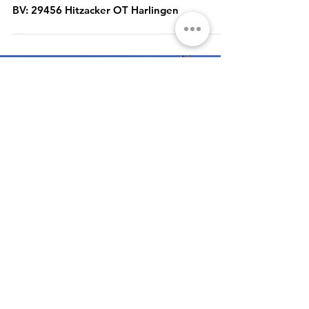
BV: 29456 Hitzacker OT Harlingen