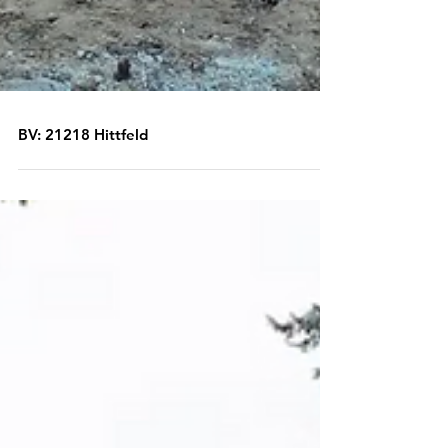
BV: 21218 Hittfeld