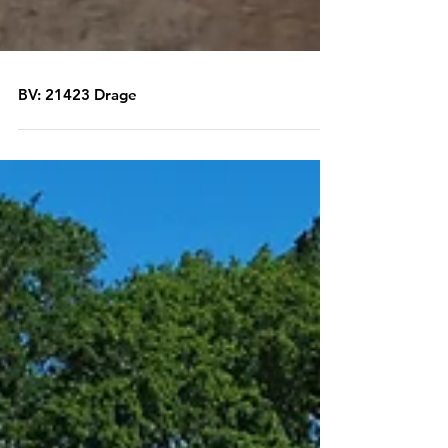
BV: 21423 Drage