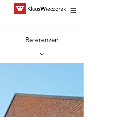
Referenzen