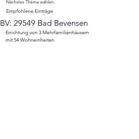
Nächstes Thema wählen:
Empfohlene Einträge
BV: 29549 Bad Bevensen
Errichtung von 3 Mehrfamilienhäusern 
mit 54 Wohneinheiten