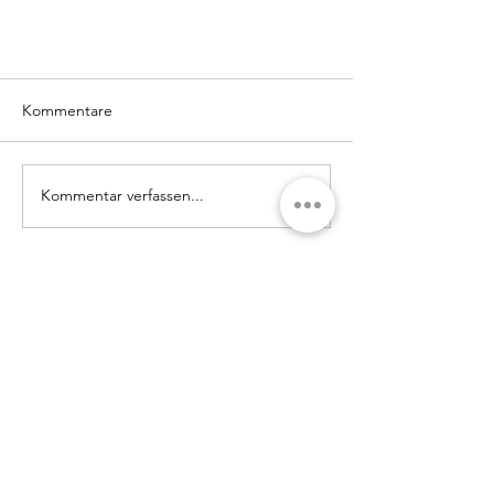
Kommentare
Kommentar verfassen...