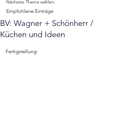
Nächstes Thema wählen:
Empfohlene Einträge
BV: Wagner + Schönherr /
Küchen und Ideen
Fertigstellung: