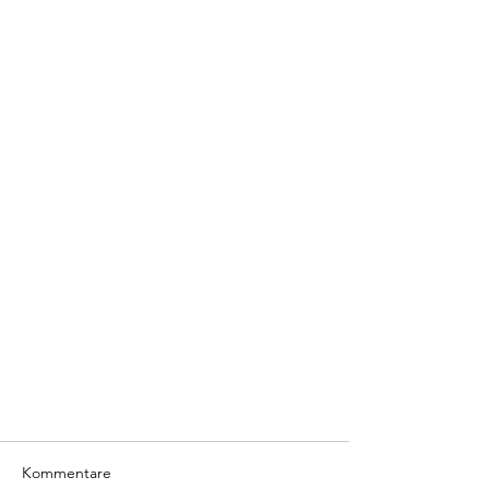
Kommentare