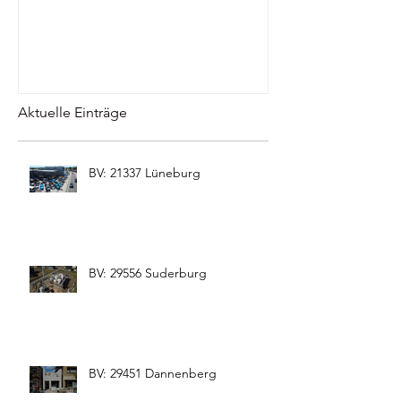
Aktuelle Einträge
BV: 21337 Lüneburg
BV: 29556 Suderburg
BV: 29451 Dannenberg