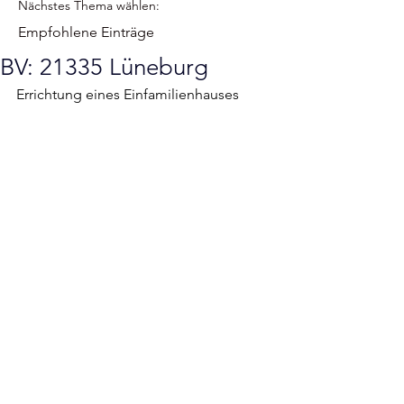
Nächstes Thema wählen:
Empfohlene Einträge
BV: 21335 Lüneburg
Errichtung eines Einfamilienhauses 